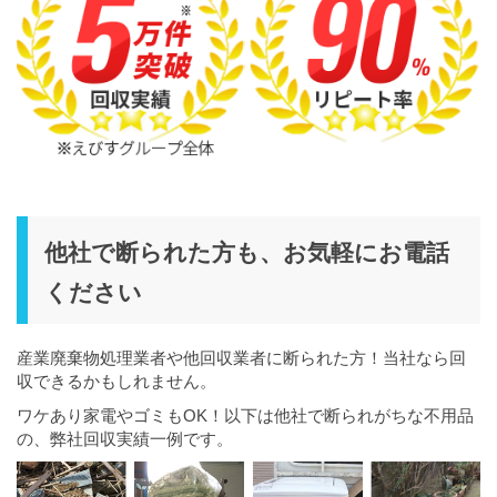
他社で断られた方も、お気軽にお電話
ください
産業廃棄物処理業者や他回収業者に断られた方！当社なら回
収できるかもしれません。
ワケあり家電やゴミもOK！以下は他社で断られがちな不用品
の、弊社回収実績一例です。