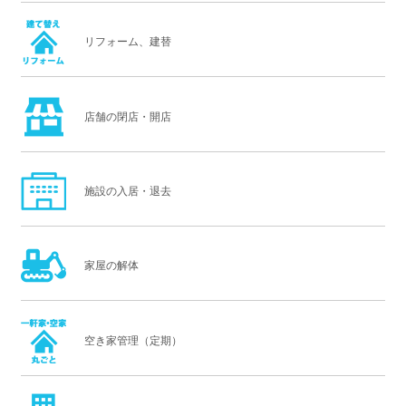
リフォーム、建替
店舗の閉店・開店
施設の入居・退去
家屋の解体
空き家管理（定期）