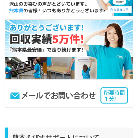
熊本えびすサポートについて