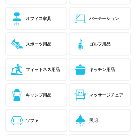
オフィス家具
パーテーション
スポーツ用品
ゴルフ用品
フィットネス用品
キッチン用品
キャンプ用品
マッサージチェア
ソファ
照明