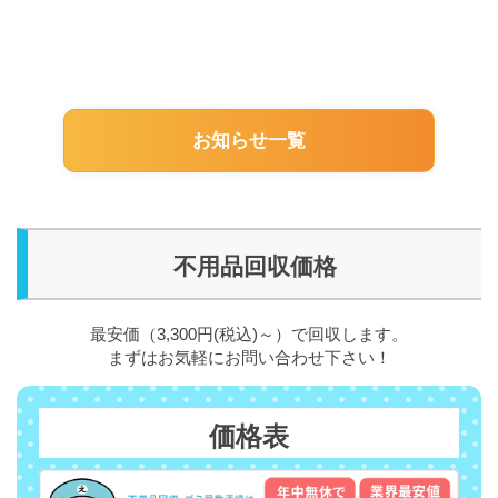
お知らせ一覧
不用品回収価格
最安価（3,300円(税込)～）で回収します。
まずはお気軽にお問い合わせ下さい！
価格表