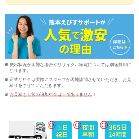
搬出状況が困難な場合やリサイクル家電については別途費用に
なります。
正式な料金は実際にスタッフが現地訪問させていただき、お見
積りをさせていただきます。
お見積もり後の追加料金は一切ありません
！