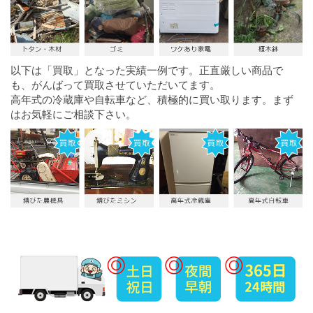
以下は「買取」となった実績一例です。正直厳しい商品で
も、がんばって買取させていただいてます。
高年式の冷蔵庫や自転車など、積極的に買い取ります。まず
はお気軽にご相談下さい。