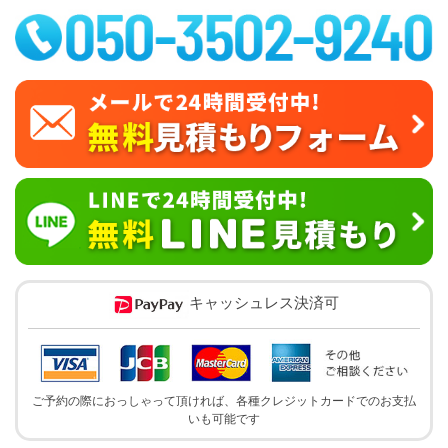
キャッシュレス決済可
ご予約の際におっしゃって頂ければ、各種クレジットカードでのお支払
いも可能です