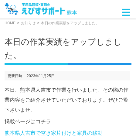
HOME
お知らせ
本日の作業実績をアップしました。
本日の作業実績をアップしまし
た。
更新日時： 2023年11月25日
本日、熊本県人吉市で作業を行いました。その際の作
業内容をご紹介させていただいております。ぜひご覧
下さいませ。
掲載ページはコチラ
熊本県人吉市で空き家片付けと家具の移動