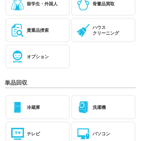
留学生・外国人
骨董品買取
ハウス
貴重品捜索
クリーニング
オプション
単品回収
冷蔵庫
洗濯機
テレビ
パソコン