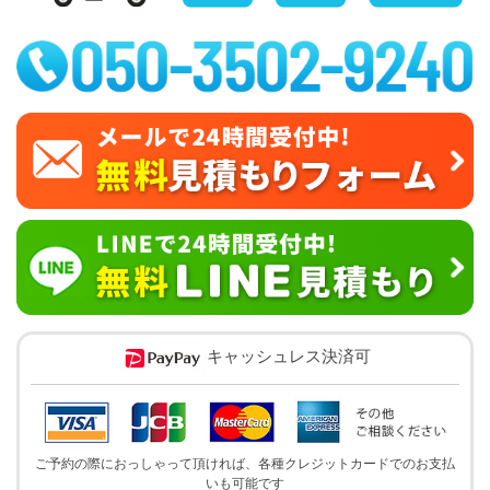
キャッシュレス決済可
ご予約の際におっしゃって頂ければ、各種クレジットカードでのお支払
いも可能です