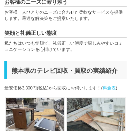
お客様のニーズに寄り添う
お客様一人ひとりのニーズに合わせた柔軟なサービスを提供
します。最適な解決策をご提案いたします。
笑顔と礼儀正しい態度
私たちはいつも笑顔で、礼儀正しい態度で親しみやすいコミ
ュニケーションを心掛けています。
熊本県のテレビ回収・買取の実績紹介
最安価格3,300円(税込)から回収にお伺いします！(
料金表
)