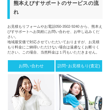
熊本えびすサポートのサービスの流
れ
お見積もりフォームやお電話050-3502-9240 から、熊本え
びすサポートへお気軽にお問い合わせ、お申し込みくだ
さい。
地域最安価で対応させていただいておりますが、お見積
もり料金にご納得いただけない場合は遠慮なくお断りく
ださい。この場合、当然料金は１円もいただきません。
お問い合わせ
訪問･お見積もり(査定)