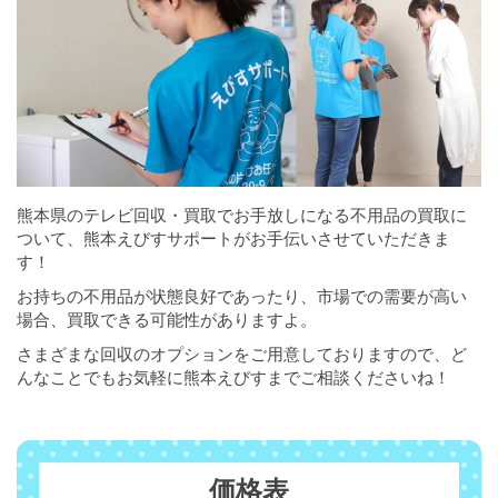
熊本県のテレビ回収・買取でお手放しになる不用品の買取に
ついて、熊本えびすサポートがお手伝いさせていただきま
す！
お持ちの不用品が状態良好であったり、市場での需要が高い
場合、買取できる可能性がありますよ。
さまざまな回収のオプションをご用意しておりますので、ど
んなことでもお気軽に熊本えびすまでご相談くださいね！
価格表