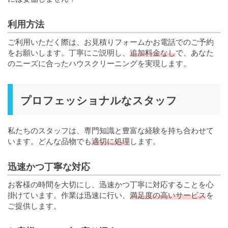
利用方法
ご利用いただく際は、お見積りフォームかお電話でのご予約
をお願いします。丁寧にご説明し、
追加料金なし
で、あなた
のニーズに合ったハウスクリーニングを実現します。
プロフェッショナルなスタッフ
私たちのスタッフは、専門知識と豊富な経験を持ち合わせて
います。どんな品物でも
適切に処理
します。
迅速かつ丁寧な対応
お客様の時間を大切にし、迅速かつ丁寧に対応することを心
掛けています。作業は迅速に行い、
満足度の高いサービス
を
ご提供します。