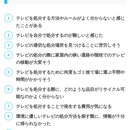
テレビを処分する方法やルールがよく分からないと感じ
たことがある
テレビを自分で処分するのが難しいと感じた
テレビの適切な処分場所を見つけることに苦労しそう
テレビの処分の際に家屋内の狭い通路や階段でのテレビ
の移動が大変そう
テレビを処分するために何度もゴミ捨て場に運ぶ手間や
時間がかかりそう
テレビを処分する際に、どのような品目がリサイクル可
能なのかよく分からない
テレビを処分することで発生する費用が気になる
環境に優しいテレビの処分方法を探す際に、情報が十分
に得られなかった