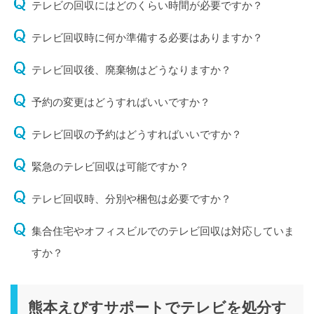
テレビの回収にはどのくらい時間が必要ですか？
テレビ回収時に何か準備する必要はありますか？
テレビ回収後、廃棄物はどうなりますか？
予約の変更はどうすればいいですか？
テレビ回収の予約はどうすればいいですか？
緊急のテレビ回収は可能ですか？
テレビ回収時、分別や梱包は必要ですか？
集合住宅やオフィスビルでのテレビ回収は対応していま
すか？
熊本えびすサポートでテレビを処分す