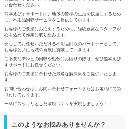
い合わせください。
熊本えびすサポートは、地域の皆様の生活を快適にするため
に、不用品回収サービスをご提供しています。
お客様のご要望にお応えするために、経験豊富なスタッフが
心を込めて作業に取り組みます。
安心してお任せいただける不用品回収のパートナーとして、
お客様と共に地域の発展に貢献していきます。
ご不要なテレビの回収や処分にお困りの際は、ぜひ熊本えび
すサポートにお任せください。
お客様のご要望に合わせた最適な解決策をご提供いたしま
す。
お問い合わせは、お問い合わせフォームまたはお電話にて受
け付けております。
一緒にスッキリとした環境づくりを実現しましょう！！
このようなお悩みありませんか？