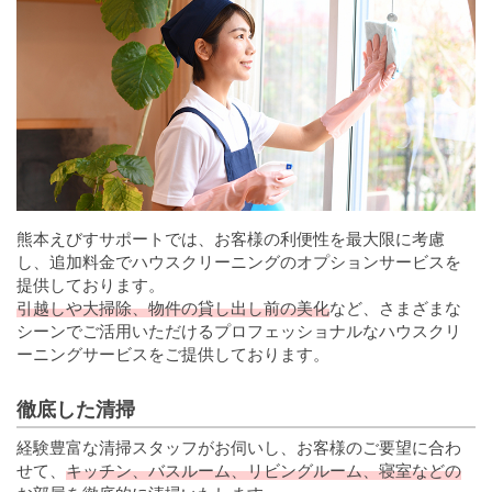
熊本えびすサポートでは、お客様の利便性を最大限に考慮
し、追加料金でハウスクリーニングのオプションサービスを
提供しております。
引越しや大掃除、物件の貸し出し前の美化
など、さまざまな
シーンでご活用いただけるプロフェッショナルなハウスクリ
ーニングサービスをご提供しております。
徹底した清掃
経験豊富な清掃スタッフがお伺いし、お客様のご要望に合わ
せて、
キッチン、バスルーム、リビングルーム、寝室などの