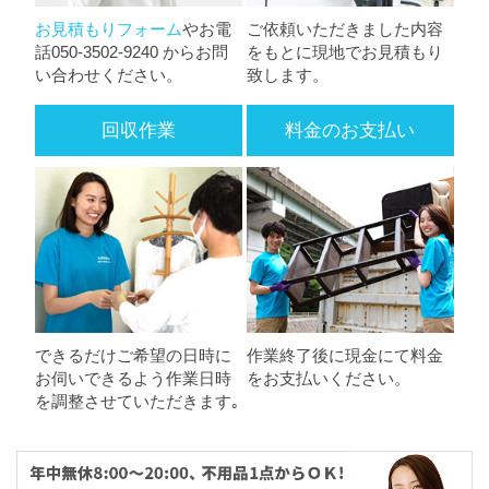
お見積もりフォーム
やお電
ご依頼いただきました内容
話050-3502-9240 からお問
をもとに現地でお見積もり
い合わせください。
致します。
回収作業
料金のお支払い
できるだけご希望の日時に
作業終了後に現金にて料金
お伺いできるよう作業日時
をお支払いください。
を調整させていただきます｡