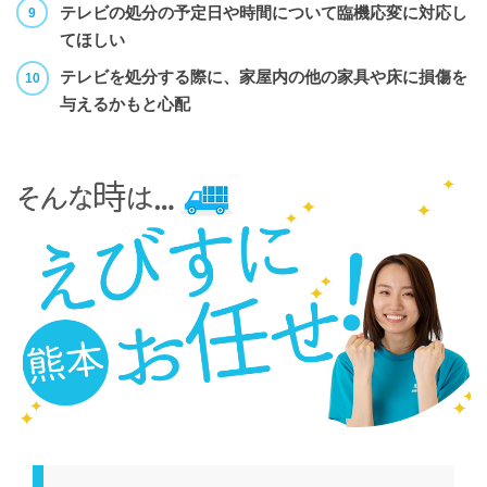
テレビの処分の予定日や時間について臨機応変に対応し
てほしい
テレビを処分する際に、家屋内の他の家具や床に損傷を
与えるかもと心配