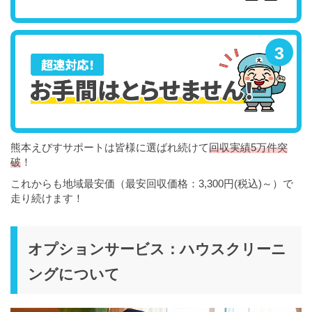
熊本えびすサポートは皆様に選ばれ続けて
回収実績5万件突
破
！
これからも地域最安価（最安回収価格：3,300円(税込)～）で
走り続けます！
オプションサービス：ハウスクリーニ
ングについて