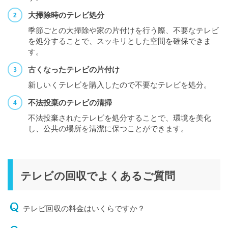
大掃除時のテレビ処分
季節ごとの大掃除や家の片付けを行う際、不要なテレビ
を処分することで、スッキリとした空間を確保できま
す。
古くなったテレビの片付け
新しいくテレビを購入したので不要なテレビを処分。
不法投棄のテレビの清掃
不法投棄されたテレビを処分することで、環境を美化
し、公共の場所を清潔に保つことができます。
テレビの回収でよくあるご質問
テレビ回収の料金はいくらですか？