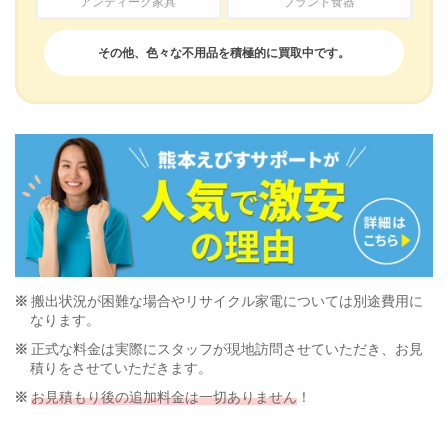
アンティーク家具
ブランド食器
その他、色々な不用品を積極的に買取中です。
搬出状況が困難な場合やリサイクル家電については別途費用に
なります。
正式な料金は実際にスタッフが現地訪問させていただき、お見
積りをさせていただきます。
お見積もり後の追加料金は一切ありません
！