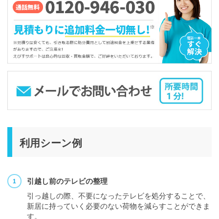
利用シーン例
引越し前のテレビの整理
引っ越しの際、不要になったテレビを処分することで、
新居に持っていく必要のない荷物を減らすことができま
す。